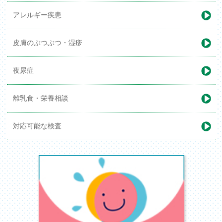
アレルギー疾患
皮膚のぶつぶつ・湿疹
夜尿症
離乳食・栄養相談
対応可能な検査