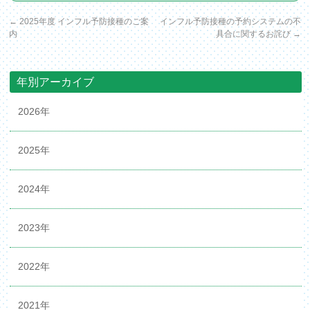
←
2025年度 インフル予防接種のご案
インフル予防接種の予約システムの不
内
具合に関するお詫び
→
年別アーカイブ
2026年
2025年
2024年
2023年
2022年
2021年