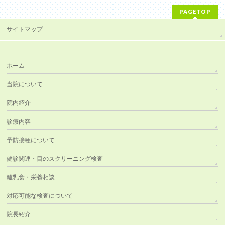
PAGETOP
サイトマップ
ホーム
当院について
院内紹介
診療内容
予防接種について
健診関連・目のスクリーニング検査
離乳食・栄養相談
対応可能な検査について
院長紹介