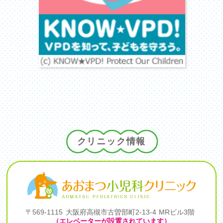
クリニック情報
〒569-1115
大阪府高槻市古曽部町2-13-4
MRビル3階
（エレベーターが設置されています）