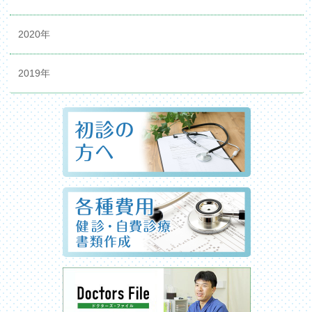
2020年
2019年