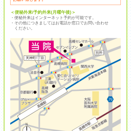
＜便秘外来/予約外来(月曜午後)＞
・便秘外来はインターネット予約が可能です。
・その他につきましてはお電話か窓口でお問い合わせ
ください。