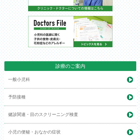
診療のご案内
一般小児科
予防接種
健診関連・
目のスクリーニング検査
小児の便秘・
おなかの症状