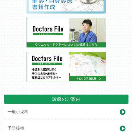
診療のご案内
一般小児科
予防接種