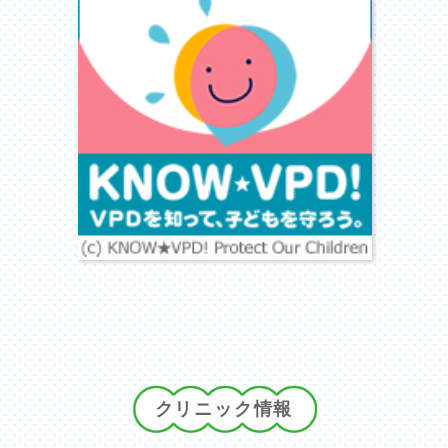
クリニック情報