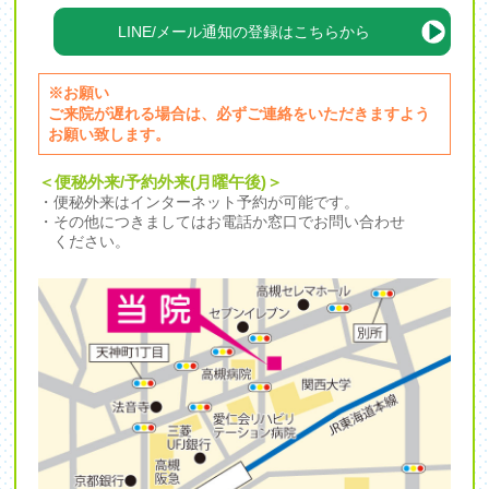
LINE/メール通知の登録はこちらから
※お願い
ご来院が遅れる場合は、必ずご連絡をいただきますよう
お願い致します。
＜便秘外来/予約外来(月曜午後)＞
・便秘外来はインターネット予約が可能です。
・その他につきましてはお電話か窓口でお問い合わせ
ください。