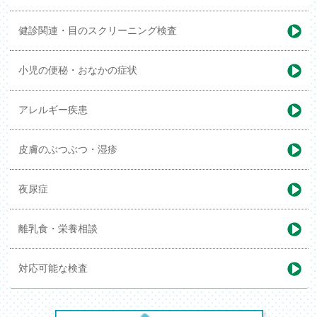
健診関連・
目のスクリーニング検査
小児の便秘・
おなかの症状
アレルギー疾患
皮膚のぶつぶつ・湿疹
夜尿症
離乳食・栄養相談
対応可能な検査