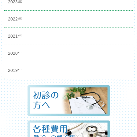
2023年
2022年
2021年
2020年
2019年