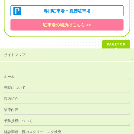
専用駐車場 + 提携駐車場
駐車場の場所はこちら >>
PAGETOP
サイトマップ
ホーム
当院について
院内紹介
診療内容
予防接種について
健診関連・目のスクリーニング検査