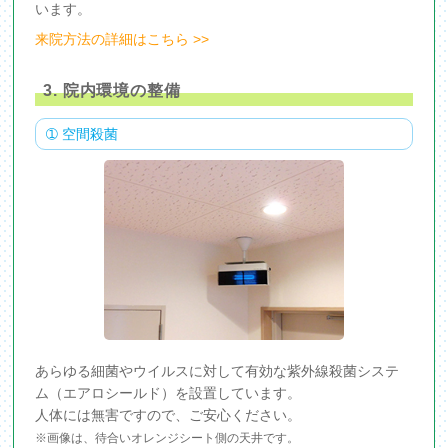
います。
来院方法の詳細はこちら >>
3. 院内環境の整備
➀ 空間殺菌
あらゆる細菌やウイルスに対して有効な紫外線殺菌システ
ム（エアロシールド）を設置しています。
人体には無害ですので、ご安心ください。
※画像は、待合いオレンジシート側の天井です。