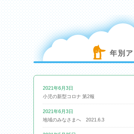
年別ア
2021年6月3日
小児の新型コロナ 第2報
2021年6月3日
地域のみなさまへ 2021.6.3