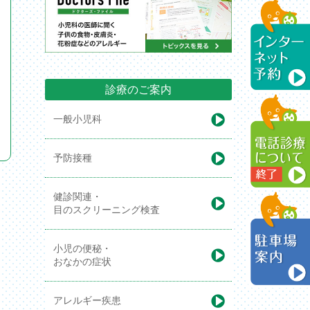
診療のご案内
一般小児科
予防接種
健診関連・
目のスクリーニング検査
小児の便秘・
おなかの症状
アレルギー疾患