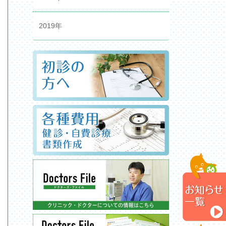
2019年