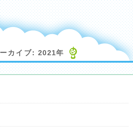
ーカイブ: 2021年