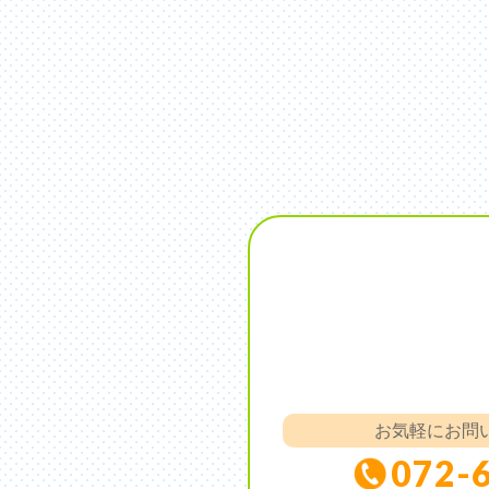
お気軽にお問
072-