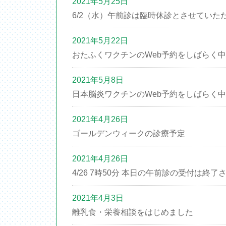
2021年5月25日
6/2（水）午前診は臨時休診とさせていた
2021年5月22日
おたふくワクチンのWeb予約をしばらく
2021年5月8日
日本脳炎ワクチンのWeb予約をしばらく
2021年4月26日
ゴールデンウィークの診療予定
2021年4月26日
4/26 7時50分 本日の午前診の受付は終
2021年4月3日
離乳食・栄養相談をはじめました