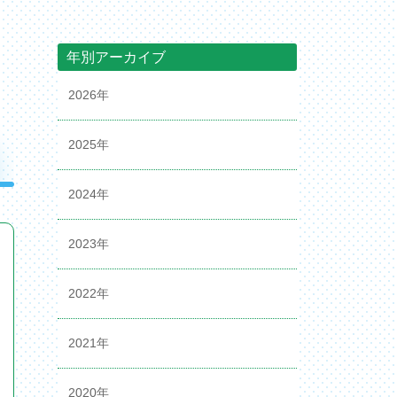
年別アーカイブ
2026年
2025年
2024年
2023年
2022年
2021年
2020年