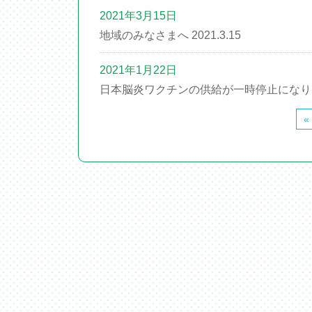
2021年3月15日
地域のみなさまへ 2021.3.15
2021年1月22日
日本脳炎ワクチンの供給が一時停止になり
«